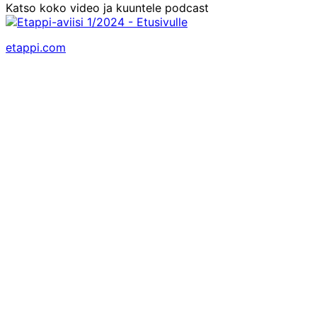
Katso koko video ja kuuntele podcast
etappi.com