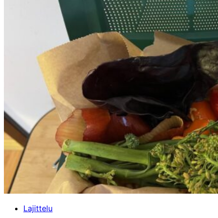
Lajittelu