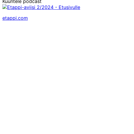
Kuuntele podcast
etappi.com