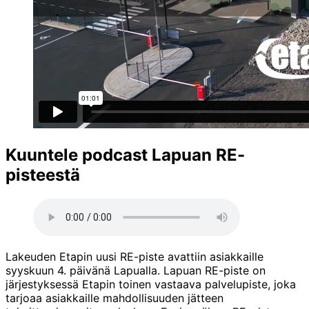
Kuuntele podcast Lapuan RE-
pisteestä
Lakeuden Etapin uusi RE-piste avattiin asiakkaille
syyskuun 4. päivänä Lapualla. Lapuan RE-piste on
järjestyksessä Etapin toinen vastaava palvelupiste, joka
tarjoaa asiakkaille mahdollisuuden jätteen