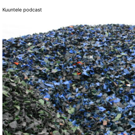
Kuuntele podcast