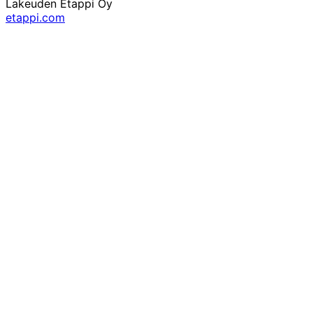
Lakeuden Etappi Oy
etappi.com