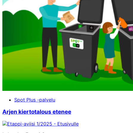
Spot Plus -palvelu
Arjen kiertotalous etenee